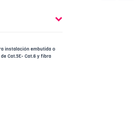
a instalación embutida o
de Cat.5E- Cat.6 y fibra