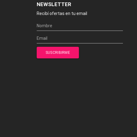
NEWSLETTER
Recibí ofertas en tu email