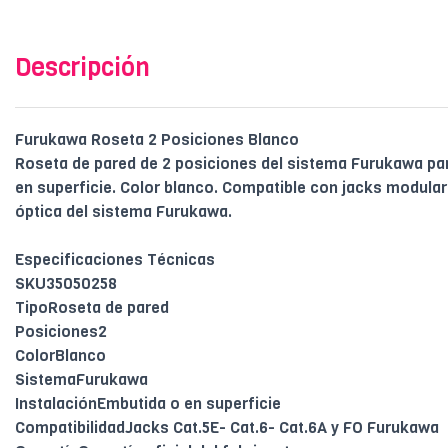
Descripción
Furukawa Roseta 2 Posiciones Blanco
Roseta de pared de 2 posiciones del sistema Furukawa par
en superficie. Color blanco. Compatible con jacks modular 
óptica del sistema Furukawa.
Especificaciones Técnicas
SKU35050258
TipoRoseta de pared
Posiciones2
ColorBlanco
SistemaFurukawa
InstalaciónEmbutida o en superficie
CompatibilidadJacks Cat.5E- Cat.6- Cat.6A y FO Furukawa