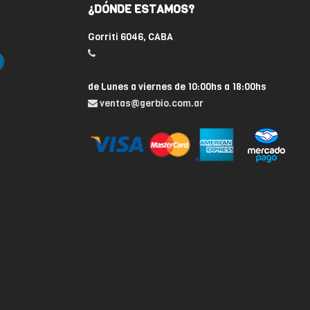
¿DÓNDE ESTAMOS?
Gorriti 6046, CABA
de Lunes a viernes de 10:00hs a 18:00hs
ventas@gerbio.com.ar