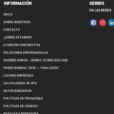
INFORMACIÓN
GERBIO
EN LAS REDES
INICIO
SOBRE NOSOTROS
CONTACTO
¿DÓNDE ESTAMOS?
ATENCIÓN CORPORATIVA
SOLUCIONES EMPRESARIALES
QUIÉNES SOMOS - GERBIO TECNOLOGÍA B2B
PRODE MUNDIAL 2026 — FINALIZADO
LEASING EMPRESAS
CALCULADORA DE UPS
DATOS BANCARIOS
POLÍTICAS DE PRIVACIDAD
POLÍTICAS DE COOKIES
NOTICIAS Y NOVEDADES