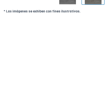
* Las imágenes se exhiben con fines ilustrativos.