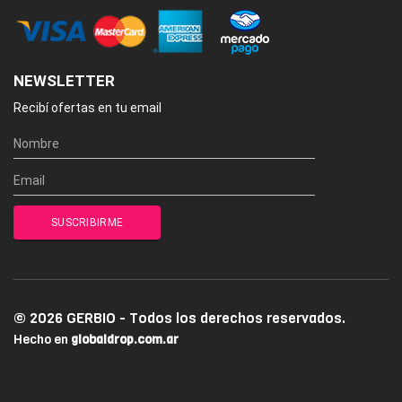
NEWSLETTER
Recibí ofertas en tu email
© 2026 GERBIO - Todos los derechos reservados.
Hecho en
globaldrop.com.ar