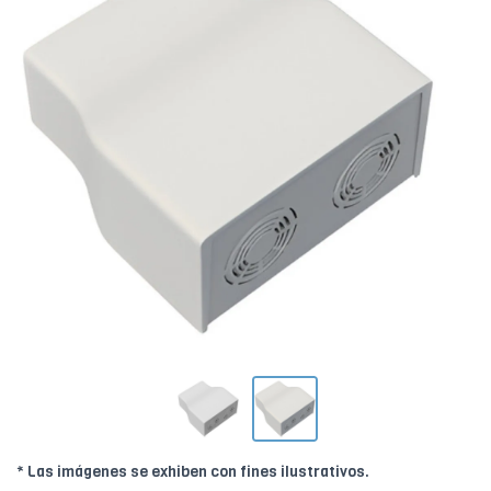
* Las imágenes se exhiben con fines ilustrativos.