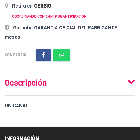
Retirá en
GERBIO
.
COORDINANDO CON 24HRS DE ANTICIPACION
Garantía GARANTIA OFICIAL DEL FABRICANTE
meses
COMPARTIR:
Descripción
UNICANAL
INFORMACIÓN