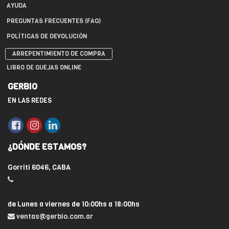
AYUDA
PREGUNTAS FRECUENTES (FAQ)
POLÍTICAS DE DEVOLUCIÓN
ARREPENTIMIENTO DE COMPRA
LIBRO DE QUEJAS ONLINE
GERBIO
EN LAS REDES
¿DÓNDE ESTAMOS?
Gorriti 6046, CABA
de Lunes a viernes de 10:00hs a 18:00hs
ventas@gerbio.com.ar