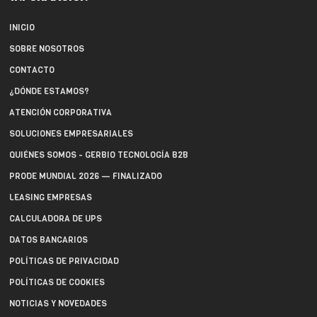
INICIO
SOBRE NOSOTROS
CONTACTO
¿DÓNDE ESTAMOS?
ATENCIÓN CORPORATIVA
SOLUCIONES EMPRESARIALES
QUIÉNES SOMOS - GERBIO TECNOLOGÍA B2B
PRODE MUNDIAL 2026 — FINALIZADO
LEASING EMPRESAS
CALCULADORA DE UPS
DATOS BANCARIOS
POLÍTICAS DE PRIVACIDAD
POLÍTICAS DE COOKIES
NOTICIAS Y NOVEDADES