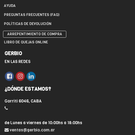
AYUDA
PREGUNTAS FRECUENTES (FAQ)
POLÍTICAS DE DEVOLUCIÓN
ARREPENTIMIENTO DE COMPRA
LIBRO DE QUEJAS ONLINE
GERBIO
EN LAS REDES
¿DÓNDE ESTAMOS?
Gorriti 6046, CABA
de Lunes a viernes de 10:00hs a 18:00hs
ventas@gerbio.com.ar