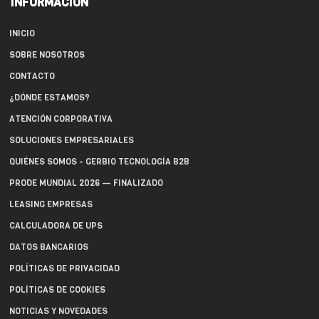
INFORMACIÓN
INICIO
SOBRE NOSOTROS
CONTACTO
¿DÓNDE ESTAMOS?
ATENCIÓN CORPORATIVA
SOLUCIONES EMPRESARIALES
QUIÉNES SOMOS - GERBIO TECNOLOGÍA B2B
PRODE MUNDIAL 2026 — FINALIZADO
LEASING EMPRESAS
CALCULADORA DE UPS
DATOS BANCARIOS
POLÍTICAS DE PRIVACIDAD
POLÍTICAS DE COOKIES
NOTICIAS Y NOVEDADES