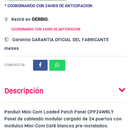
* COORDINANDO CON 24HRS DE ANTICIPACION
Retirá en
GERBIO
.
COORDINANDO CON 24HRS DE ANTICIPACION
Garantía GARANTIA OFICIAL DEL FABRICANTE
meses
COMPARTIR:
Descripción
Panduit Mini-Com Loaded Patch Panel CPP24WBLY
Panel de cableado modular cargado de 24 puertos con
módulos Mini-Com Cat6 blancos pre-instalados.