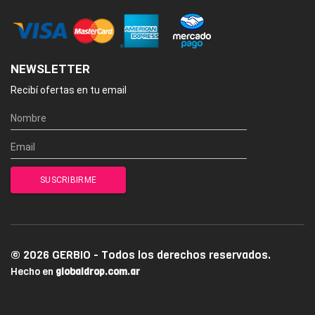
NEWSLETTER
Recibí ofertas en tu email
© 2026 GERBIO - Todos los derechos reservados.
Hecho en
globaldrop.com.ar