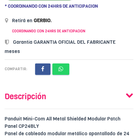
* COORDINANDO CON 24HRS DE ANTICIPACION
Retirá en
GERBIO
.
COORDINANDO CON 24HRS DE ANTICIPACION
Garantía GARANTIA OFICIAL DEL FABRICANTE
meses
COMPARTIR:
Descripción
Panduit Mini-Com All Metal Shielded Modular Patch
Panel CP24BLY
Panel de cableado modular metálico apantallado de 24