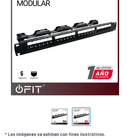
* Las imágenes se exhiben con fines ilustrativos.