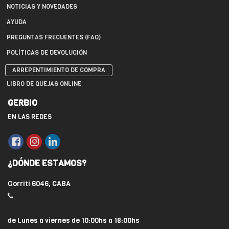
NOTICIAS Y NOVEDADES
AYUDA
PREGUNTAS FRECUENTES (FAQ)
POLÍTICAS DE DEVOLUCIÓN
ARREPENTIMIENTO DE COMPRA
LIBRO DE QUEJAS ONLINE
GERBIO
EN LAS REDES
¿DÓNDE ESTAMOS?
Gorriti 6046, CABA
de Lunes a viernes de 10:00hs a 18:00hs