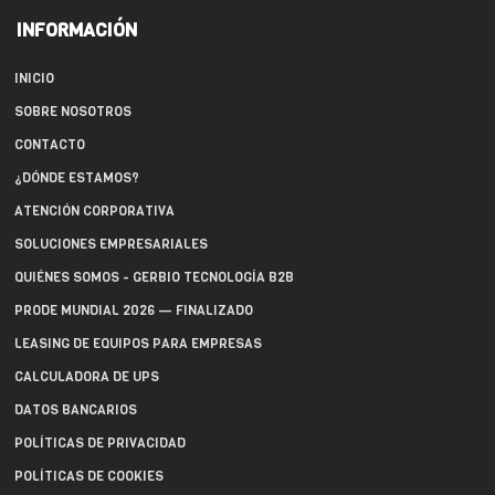
INFORMACIÓN
INICIO
SOBRE NOSOTROS
CONTACTO
¿DÓNDE ESTAMOS?
ATENCIÓN CORPORATIVA
SOLUCIONES EMPRESARIALES
QUIÉNES SOMOS - GERBIO TECNOLOGÍA B2B
PRODE MUNDIAL 2026 — FINALIZADO
LEASING DE EQUIPOS PARA EMPRESAS
CALCULADORA DE UPS
DATOS BANCARIOS
POLÍTICAS DE PRIVACIDAD
POLÍTICAS DE COOKIES