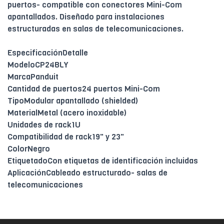
puertos- compatible con conectores Mini-Com
apantallados. Diseñado para instalaciones
estructuradas en salas de telecomunicaciones.
EspecificaciónDetalle
ModeloCP24BLY
MarcaPanduit
Cantidad de puertos24 puertos Mini-Com
TipoModular apantallado (shielded)
MaterialMetal (acero inoxidable)
Unidades de rack1U
Compatibilidad de rack19" y 23"
ColorNegro
EtiquetadoCon etiquetas de identificación incluidas
AplicaciónCableado estructurado- salas de
telecomunicaciones