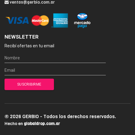
ventas@gerbio.com.ar
NEWSLETTER
Recibí ofertas en tu email
© 2026 GERBIO - Todos los derechos reservados.
Hecho en
globaldrop.com.ar