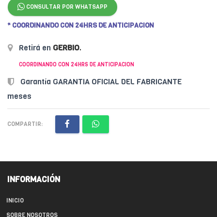
CONSULTAR POR WHATSAPP
* COORDINANDO CON 24HRS DE ANTICIPACION
Retirá en
GERBIO
.
COORDINANDO CON 24HRS DE ANTICIPACION
Garantía GARANTIA OFICIAL DEL FABRICANTE
meses
COMPARTIR:
INFORMACIÓN
INICIO
SOBRE NOSOTROS