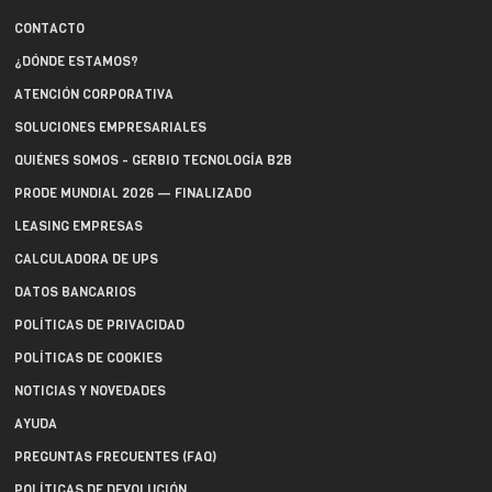
CONTACTO
¿DÓNDE ESTAMOS?
ATENCIÓN CORPORATIVA
SOLUCIONES EMPRESARIALES
QUIÉNES SOMOS - GERBIO TECNOLOGÍA B2B
PRODE MUNDIAL 2026 — FINALIZADO
LEASING EMPRESAS
CALCULADORA DE UPS
DATOS BANCARIOS
POLÍTICAS DE PRIVACIDAD
POLÍTICAS DE COOKIES
NOTICIAS Y NOVEDADES
AYUDA
PREGUNTAS FRECUENTES (FAQ)
POLÍTICAS DE DEVOLUCIÓN