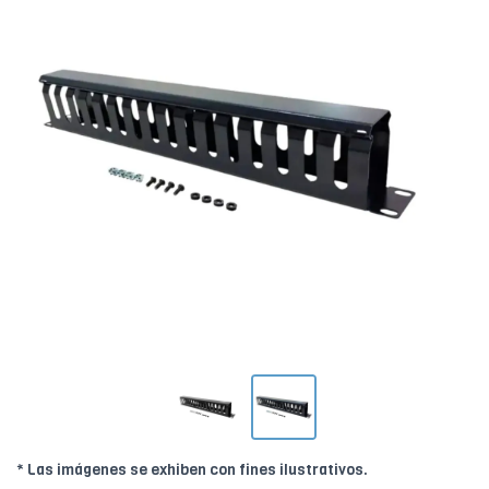
* Las imágenes se exhiben con fines ilustrativos.