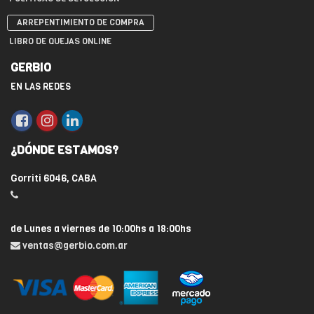
ARREPENTIMIENTO DE COMPRA
LIBRO DE QUEJAS ONLINE
GERBIO
EN LAS REDES
¿DÓNDE ESTAMOS?
Gorriti 6046, CABA
de Lunes a viernes de 10:00hs a 18:00hs
ventas@gerbio.com.ar