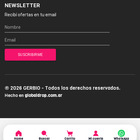
NEWSLETTER
Recibí ofertas en tu email
© 2026 GERBIO - Todos los derechos reservados.
Hecho en
globaldrop.com.ar
Home
Buscar
Carrito
Mi cuenta