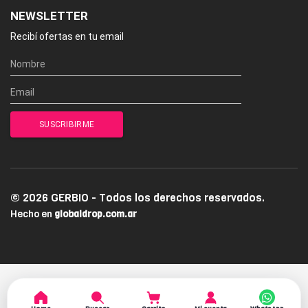
NEWSLETTER
Recibí ofertas en tu email
© 2026 GERBIO - Todos los derechos reservados.
Hecho en
globaldrop.com.ar