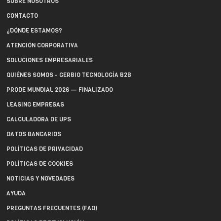
SOBRE NOSOTROS
CONTACTO
¿DÓNDE ESTAMOS?
ATENCIÓN CORPORATIVA
SOLUCIONES EMPRESARIALES
QUIÉNES SOMOS - GERBIO TECNOLOGÍA B2B
PRODE MUNDIAL 2026 — FINALIZADO
LEASING EMPRESAS
CALCULADORA DE UPS
DATOS BANCARIOS
POLÍTICAS DE PRIVACIDAD
POLÍTICAS DE COOKIES
NOTICIAS Y NOVEDADES
AYUDA
PREGUNTAS FRECUENTES (FAQ)