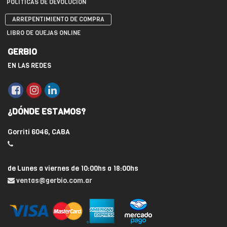
POLÍTICAS DE DEVOLUCIÓN
ARREPENTIMIENTO DE COMPRA
LIBRO DE QUEJAS ONLINE
GERBIO
EN LAS REDES
¿DÓNDE ESTAMOS?
Gorriti 6046, CABA
de Lunes a viernes de 10:00hs a 18:00hs
ventas@gerbio.com.ar