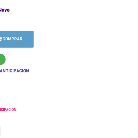
Nave
COMPRAR
 ANTICIPACION
ICIPACION