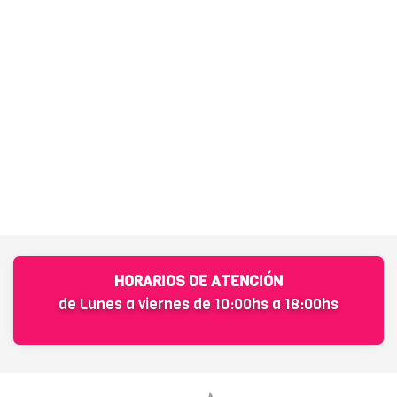
HORARIOS DE ATENCIÓN
de Lunes a viernes de 10:00hs a 18:00hs