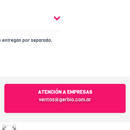
e entregan por separado.
ATENCIÓN A EMPRESAS
ventas@gerbio.com.ar