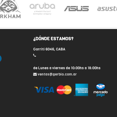
¿DÓNDE ESTAMOS?
Gorriti 6046, CABA
de Lunes a viernes de 10:00hs a 18:00hs
ventas@gerbio.com.ar