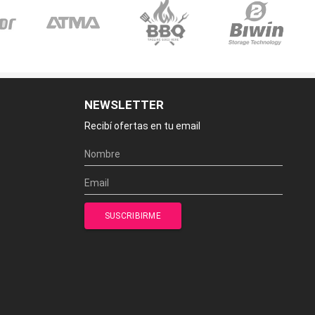
NEWSLETTER
Recibí ofertas en tu email