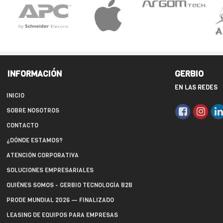
INFORMACIÓN
GERBIO
EN LAS REDES
INICIO
SOBRE NOSOTROS
CONTACTO
¿DÓNDE ESTAMOS?
ATENCIÓN CORPORATIVA
SOLUCIONES EMPRESARIALES
QUIÉNES SOMOS - GERBIO TECNOLOGÍA B2B
PRODE MUNDIAL 2026 — FINALIZADO
LEASING DE EQUIPOS PARA EMPRESAS