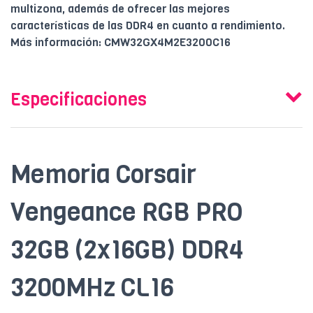
multizona, además de ofrecer las mejores
características de las DDR4 en cuanto a rendimiento.
Más información: CMW32GX4M2E3200C16
Especificaciones
Memoria Corsair
Vengeance RGB PRO
32GB (2x16GB) DDR4
3200MHz CL16