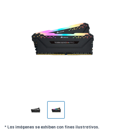
* Las imágenes se exhiben con fines ilustrativos.