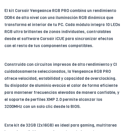
El kit Corsair Vengeance RGB PRO combina un rendimiento
DDR4 de alto nivel con una iluminación RGB dinámica que
transforma el interior de tu PC. Cada módulo integra 10 LEDs
RGB ultra brillantes de zonas individuales, controlables
desde el software Corsair iCUE para sincronizar efectos
con el resto de tus componentes compatibles.
Construida con circuitos impresos de alto rendimiento y CI
cuidadosamente seleccionados, la Vengeance RGB PRO
ofrece velocidad, estabilidad y capacidad de overclocking.
Su disipador de aluminio evacúa el calor de forma eficiente
para mantener frecuencias elevadas de manera confiable, y
el soporte de perfiles XMP 2.0 permite alcanzar los
3200MHz con un solo clic desde la BIOS.
Este kit de 32GB (2x16GB) es ideal para gaming, multitarea