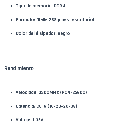
Tipo de memoria: DDR4
Formato: DIMM 288 pines (escritorio)
Color del disipador: negro
Rendimiento
Velocidad: 3200MHz (PC4-25600)
Latencia: CL16 (16-20-20-38)
Voltaje: 1,35V