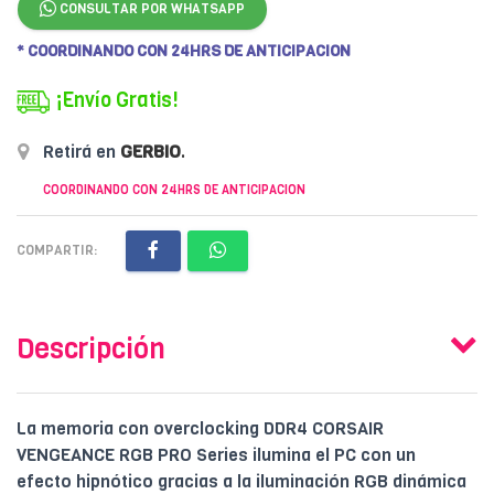
CONSULTAR POR WHATSAPP
* COORDINANDO CON 24HRS DE ANTICIPACION
¡Envío Gratis!
Retirá en
GERBIO
.
COORDINANDO CON 24HRS DE ANTICIPACION
COMPARTIR:
Descripción
La memoria con overclocking DDR4 CORSAIR
VENGEANCE RGB PRO Series ilumina el PC con un
efecto hipnótico gracias a la iluminación RGB dinámica