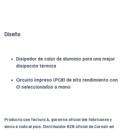
Diseño
Disipador de calor de aluminio para una mejor
disipación térmica
Circuito impreso (PCB) de alto rendimiento con
CI seleccionados a mano
Producto con factura A, garantía oficial del fabricante y
envío a todo el país. Distribuidor B2B oficial de Corsair en