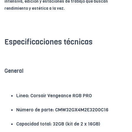
intensiva, edición y estaciones de trabajo que buscan
rendimiento y estética a la vez.
Especificaciones técnicas
General
Línea: Corsair Vengeance RGB PRO
Número de parte: CMW32GX4M2E3200C16
Capacidad total: 32GB (kit de 2 x 16GB)