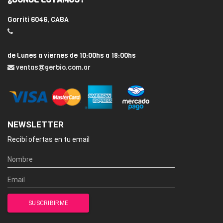
Gorriti 6046, CABA
de Lunes a viernes de 10:00hs a 18:00hs
ventas@gerbio.com.ar
NEWSLETTER
Recibí ofertas en tu email