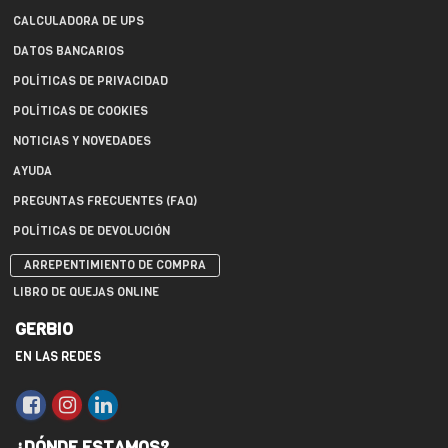
CALCULADORA DE UPS
DATOS BANCARIOS
POLÍTICAS DE PRIVACIDAD
POLÍTICAS DE COOKIES
NOTICIAS Y NOVEDADES
AYUDA
PREGUNTAS FRECUENTES (FAQ)
POLÍTICAS DE DEVOLUCIÓN
ARREPENTIMIENTO DE COMPRA
LIBRO DE QUEJAS ONLINE
GERBIO
EN LAS REDES
¿DÓNDE ESTAMOS?