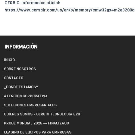
GERBIO. Información oficial:
https://www.corsair.com/us/en/p/memory/cmw32gx4m2e3200c
INFORMACIÓN
INICIO
SOBRE NOSOTROS
CONTACTO
¿DÓNDE ESTAMOS?
ATENCIÓN CORPORATIVA
SOLUCIONES EMPRESARIALES
QUIÉNES SOMOS - GERBIO TECNOLOGÍA B2B
PRODE MUNDIAL 2026 — FINALIZADO
LEASING DE EQUIPOS PARA EMPRESAS