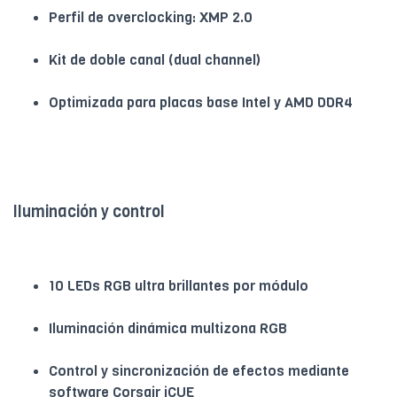
Perfil de overclocking: XMP 2.0
Kit de doble canal (dual channel)
Optimizada para placas base Intel y AMD DDR4
Iluminación y control
10 LEDs RGB ultra brillantes por módulo
Iluminación dinámica multizona RGB
Control y sincronización de efectos mediante
software Corsair iCUE