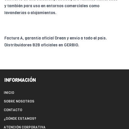
y también para uso en entornos comerciales como
lavanderías o alojamientos.
Factura A, garantía oficial Drean y envío a todo el país.
Distribuidores B2B oficiales en GERBIO.
INFORMACIÓN
INICIO
SOBRE NOSOTROS
CONTACTO
¿DÓNDE ESTAMOS?
ATENCIÓN CORPORATIVA