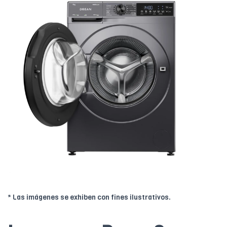
* Las imágenes se exhiben con fines ilustrativos.