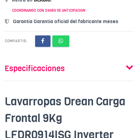
COORDINANDO CON 24HRS DE ANTICIPACION
Garantía Garantía oficial del fabricante meses
COMPARTIR:
Especificaciones
Lavarropas Drean Carga
Frontal 9Kg
LFDR0914ISG Inverter