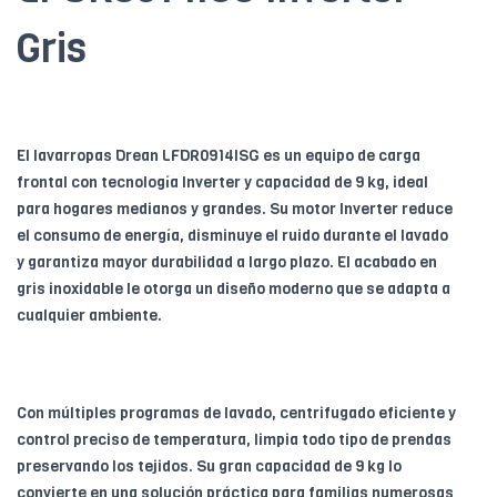
Gris
El lavarropas Drean LFDR0914ISG es un equipo de carga
frontal con tecnología Inverter y capacidad de 9 kg, ideal
para hogares medianos y grandes. Su motor Inverter reduce
el consumo de energía, disminuye el ruido durante el lavado
y garantiza mayor durabilidad a largo plazo. El acabado en
gris inoxidable le otorga un diseño moderno que se adapta a
cualquier ambiente.
Con múltiples programas de lavado, centrifugado eficiente y
control preciso de temperatura, limpia todo tipo de prendas
preservando los tejidos. Su gran capacidad de 9 kg lo
convierte en una solución práctica para familias numerosas