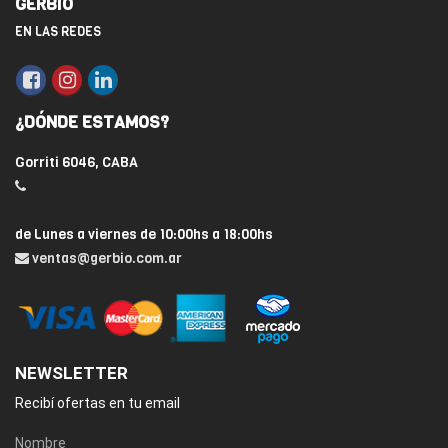
GERBIO
EN LAS REDES
¿DÓNDE ESTAMOS?
Gorriti 6046, CABA
de Lunes a viernes de 10:00hs a 18:00hs
ventas@gerbio.com.ar
NEWSLETTER
Recibí ofertas en tu email