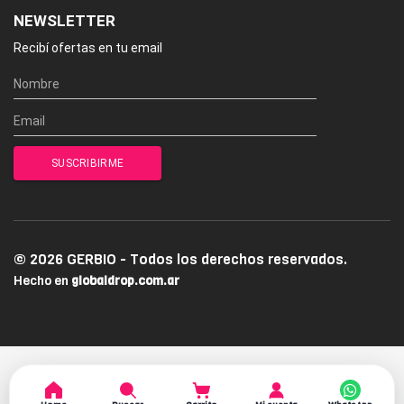
NEWSLETTER
Recibí ofertas en tu email
© 2026 GERBIO - Todos los derechos reservados.
Hecho en
globaldrop.com.ar