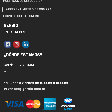
POLÍTICAS DE DEVOLUCIÓN
ARREPENTIMIENTO DE COMPRA
LIBRO DE QUEJAS ONLINE
GERBIO
EN LAS REDES
¿DÓNDE ESTAMOS?
Gorriti 6046, CABA
de Lunes a viernes de 10:00hs a 18:00hs
ventas@gerbio.com.ar