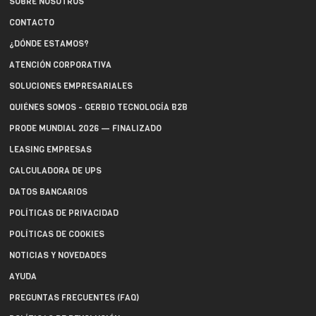
SOBRE NOSOTROS
CONTACTO
¿DÓNDE ESTAMOS?
ATENCIÓN CORPORATIVA
SOLUCIONES EMPRESARIALES
QUIÉNES SOMOS - GERBIO TECNOLOGÍA B2B
PRODE MUNDIAL 2026 — FINALIZADO
LEASING EMPRESAS
CALCULADORA DE UPS
DATOS BANCARIOS
POLÍTICAS DE PRIVACIDAD
POLÍTICAS DE COOKIES
NOTICIAS Y NOVEDADES
AYUDA
PREGUNTAS FRECUENTES (FAQ)